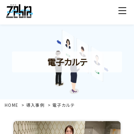
電子カルテ
HOME
導入事例
電子カルテ