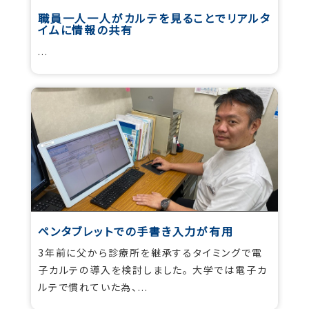
職員一人一人がカルテを見ることでリアルタ
イムに情報の共有
...
ペンタブレットでの手書き入力が有用
3年前に父から診療所を継承するタイミングで電
子カルテの導入を検討しました。 大学では電子カ
ルテで慣れていた為、...