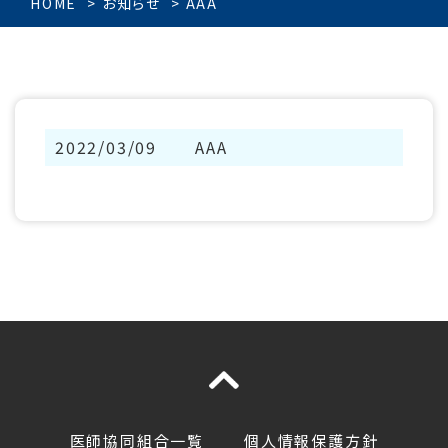
HOME
お知らせ
AAA
2022/03/09
AAA
医師協同組合一覧
個人情報保護方針